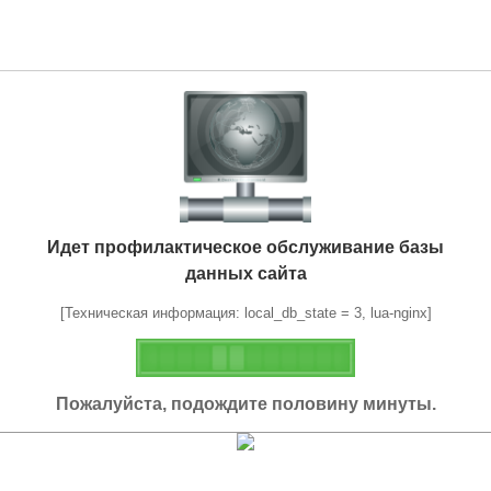
Идет профилактическое обслуживание базы
данных сайта
[Техническая информация: local_db_state = 3, lua-nginx]
Пожалуйста, подождите половину минуты.