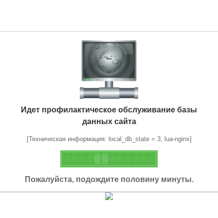
Идет профилактическое обслуживание базы
данных сайта
[Техническая информация: local_db_state = 3, lua-nginx]
Пожалуйста, подождите половину минуты.