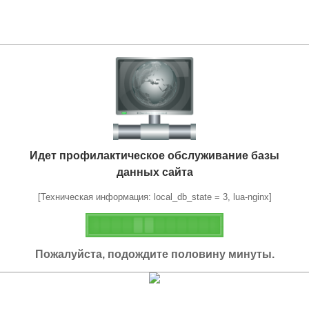
Идет профилактическое обслуживание базы
данных сайта
[Техническая информация: local_db_state = 3, lua-nginx]
Пожалуйста, подождите половину минуты.