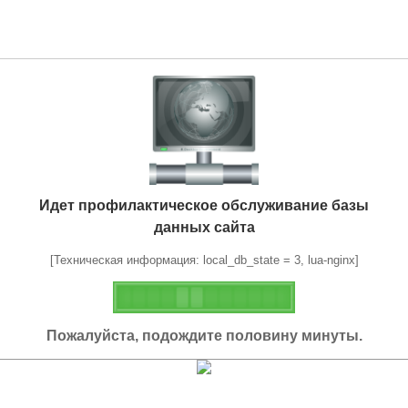
Идет профилактическое обслуживание базы
данных сайта
[Техническая информация: local_db_state = 3, lua-nginx]
Пожалуйста, подождите половину минуты.