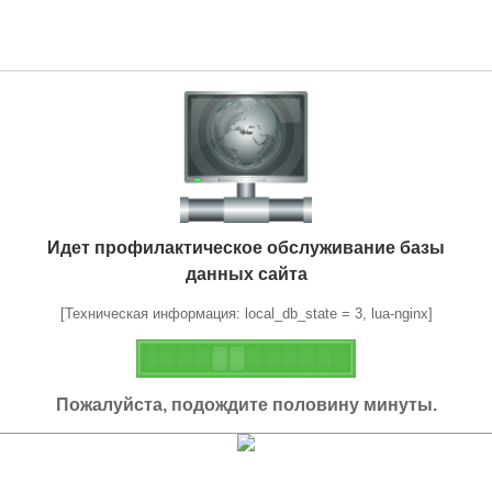
Идет профилактическое обслуживание базы
данных сайта
[Техническая информация: local_db_state = 3, lua-nginx]
Пожалуйста, подождите половину минуты.