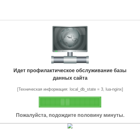
Идет профилактическое обслуживание базы
данных сайта
[Техническая информация: local_db_state = 3, lua-nginx]
Пожалуйста, подождите половину минуты.