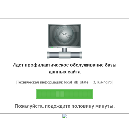
Идет профилактическое обслуживание базы
данных сайта
[Техническая информация: local_db_state = 3, lua-nginx]
Пожалуйста, подождите половину минуты.