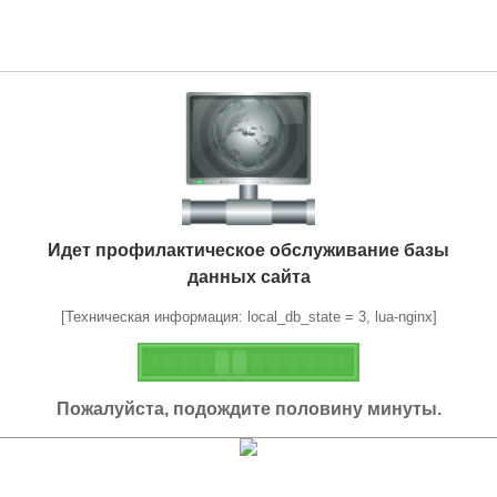
Идет профилактическое обслуживание базы
данных сайта
[Техническая информация: local_db_state = 3, lua-nginx]
Пожалуйста, подождите половину минуты.