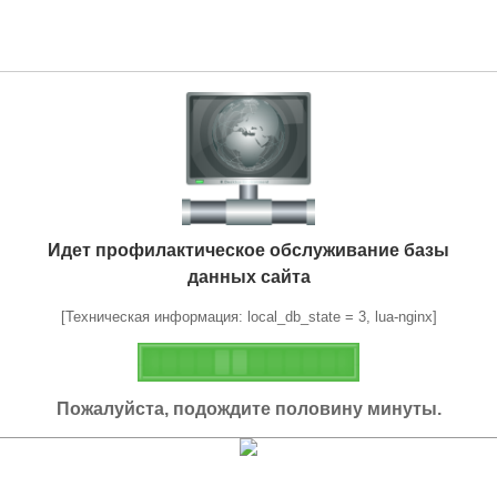
Идет профилактическое обслуживание базы
данных сайта
[Техническая информация: local_db_state = 3, lua-nginx]
Пожалуйста, подождите половину минуты.