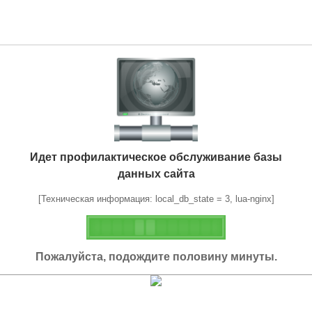
Идет профилактическое обслуживание базы
данных сайта
[Техническая информация: local_db_state = 3, lua-nginx]
Пожалуйста, подождите половину минуты.