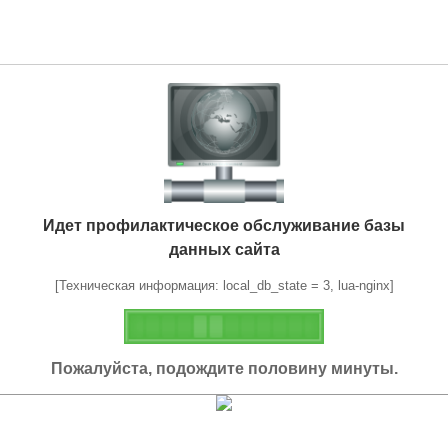
Идет профилактическое обслуживание базы
данных сайта
[Техническая информация: local_db_state = 3, lua-nginx]
Пожалуйста, подождите половину минуты.