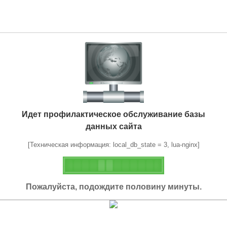
Идет профилактическое обслуживание базы
данных сайта
[Техническая информация: local_db_state = 3, lua-nginx]
Пожалуйста, подождите половину минуты.